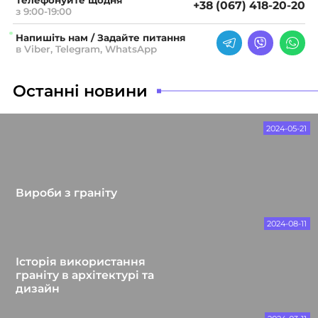
+38 (067) 418-20-20
з 9:00-19:00
Напишіть нам / Задайте питання
в Viber, Telegram, WhatsApp
Останні новини
2024-05-21
Вироби з граніту
2024-08-11
Історія використання
граніту в архітектурі та
дизайн