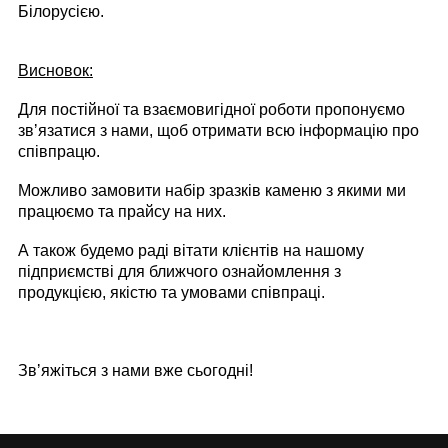
Білорусією.
Висновок:
Для постійної та взаємовигідної роботи пропонуємо
звʼязатися з нами, щоб отримати всю інформацію про
співпрацю.
Можливо замовити набір зразків каменю з якими ми
працюємо та прайсу на них.
А також будемо раді вітати клієнтів на нашому
підприємстві для ближчого ознайомлення з
продукцією, якістю та умовами співпраці.
Звʼяжіться з нами вже сьогодні!