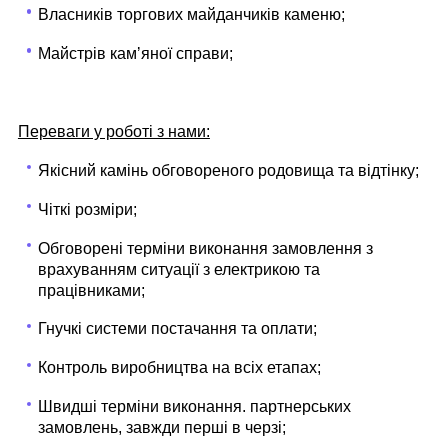
Власників торгових майданчиків каменю;
Майстрів камʼяної справи;
Переваги у роботі з нами:
Якісний камінь обговореного родовища та відтінку;
Чіткі розміри;
Обговорені терміни виконання замовлення з
врахуванням ситуації з електрикою та
працівниками;
Гнучкі системи постачання та оплати;
Контроль виробництва на всіх етапах;
Швидші терміни виконання. партнерських
замовлень, завжди перші в черзі;