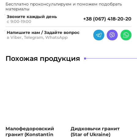
Бесплатно проконсультируем
и поможем подобрать
материалы
Звоните каждый день
+38 (067) 418-20-20
с 9:00-19:00
Напишите нам / Задайте вопрос
в Viber, Telegram, WhatsApp
Похожая продукция
Малофедоровский
Дидковычи гранит
гранит (Konstantin
(Star of Ukraine)