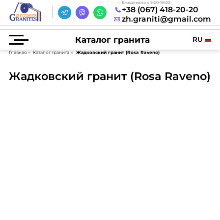
Ежедневно с 9:00-19:00
+38 (067) 418-20-20
zh.graniti@gmail.com
Каталог гранита
RU
Главная
Каталог гранита
Жадковский гранит (Rosa Raveno)
Жадковский гранит (Rosa Raveno)