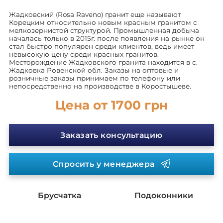
Жадковский (Rosa Raveno) гранит еще называют
Корецким относительно новым красным гранитом с
мелкозернистой структурой. Промышленная добыча
началась только в 2015г. после появления на рынке он
стал быстро популярен среди клиентов, ведь имеет
невысокую цену среди красных гранитов.
Месторождение Жадковского гранита находится в с.
Жадковка Ровенской обл. Заказы на оптовые и
розничные заказы принимаем по телефону или
непосредственно на производстве в Коростышеве.
Цена от 1700 грн
Заказать консультацию
Спросить у менеджера
Брусчатка
Подоконники