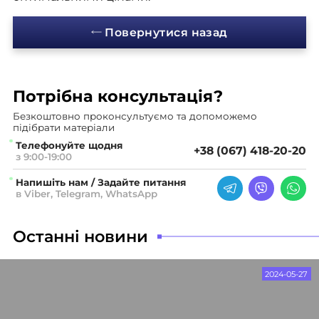
Повернутися назад
Потрібна
консультація?
Безкоштовно проконсультуємо
та допоможемо
підібрати матеріали
Телефонуйте щодня
+38 (067) 418-20-20
з 9:00-19:00
Напишіть нам / Задайте питання
в Viber, Telegram, WhatsApp
Останні новини
2024-05-27