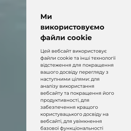
Ми
використовуємо
файли cookie
Цей вебсайт використовує
файли cookie та інші технології
відстеження для покращення
вашого досвіду перегляду з
наступними цілями: для
аналізу використання
вебсайту та покращення його
продуктивності, для
забезпечення кращого
користувацького досвіду на
вебсайті, для увімкнення
базової функціональності